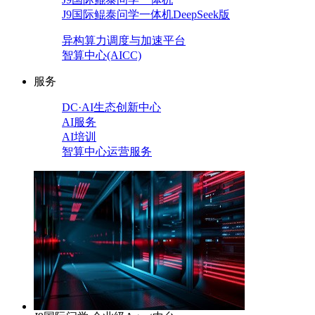
J9国际鲲泰问学一体机DeepSeek版
异构算力调度与加速平台
智算中心(AICC)
服务
DC·AI生态创新中心
AI服务
AI培训
智算中心运营服务