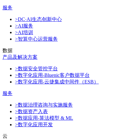
服务
>DC·AI生态创新中心
>AI服务
>AI培训
>智算中心运营服务
数据
产品及解决方案
>数据安全管控平台
>数字化应用-Bluenic客户数据平台
>数字化应用-云捷集成中间件（ESB）
服务
>数据治理咨询与实施服务
>数据资产入表
>数据应用-算法模型 & ML
>数字化应用开发
云